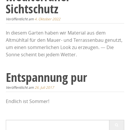
Sichtschutz
Veröffentlicht am
4. Oktober 2022
In diesem Garten haben wir Material aus dem
Altmühltal für den Mauer- und Terrassenbau genutzt,
um einen sommerlichen Look zu erzeugen. — Die
Sonne scheint bei jedem Wetter.
Entspannung pur
Veröffentlicht am
26. Juli 2017
Endlich ist Sommer!
Search