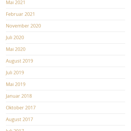
Mai 2021
Februar 2021
November 2020
Juli 2020
Mai 2020
August 2019
Juli 2019
Mai 2019
Januar 2018
Oktober 2017
August 2017
Juli 2017