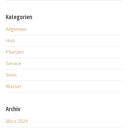
for:
Kategorien
Allgemein
Holz
Pflanzen
Service
Stein
Wasser
Archiv
März 2024