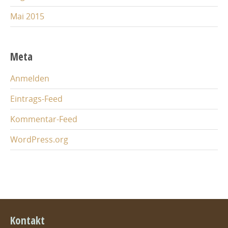
Mai 2015
Meta
Anmelden
Eintrags-Feed
Kommentar-Feed
WordPress.org
Kontakt