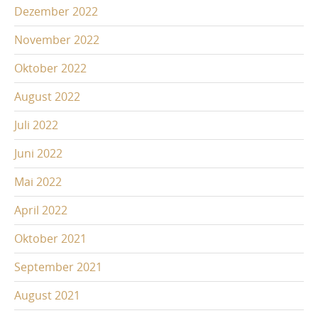
Dezember 2022
November 2022
Oktober 2022
August 2022
Juli 2022
Juni 2022
Mai 2022
April 2022
Oktober 2021
September 2021
August 2021