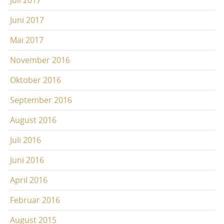
Juni 2017
Mai 2017
November 2016
Oktober 2016
September 2016
August 2016
Juli 2016
Juni 2016
April 2016
Februar 2016
August 2015