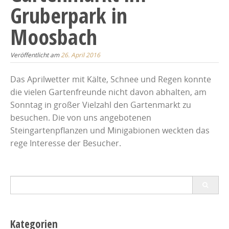
Gruberpark in
Moosbach
Veröffentlicht am
26. April 2016
Das Aprilwetter mit Kälte, Schnee und Regen konnte
die vielen Gartenfreunde nicht davon abhalten, am
Sonntag in großer Vielzahl den Gartenmarkt zu
besuchen. Die von uns angebotenen
Steingartenpflanzen und Minigabionen weckten das
rege Interesse der Besucher.
Search
for:
Kategorien