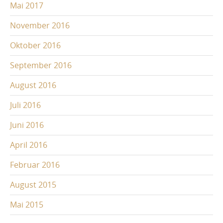
Mai 2017
November 2016
Oktober 2016
September 2016
August 2016
Juli 2016
Juni 2016
April 2016
Februar 2016
August 2015
Mai 2015