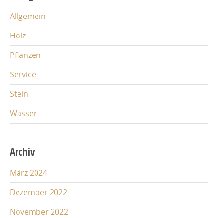
Allgemein
Holz
Pflanzen
Service
Stein
Wasser
Archiv
März 2024
Dezember 2022
November 2022