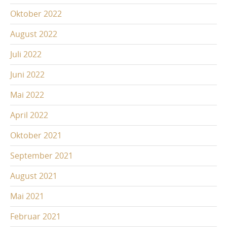
Oktober 2022
August 2022
Juli 2022
Juni 2022
Mai 2022
April 2022
Oktober 2021
September 2021
August 2021
Mai 2021
Februar 2021