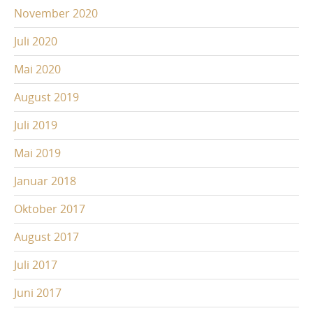
November 2020
Juli 2020
Mai 2020
August 2019
Juli 2019
Mai 2019
Januar 2018
Oktober 2017
August 2017
Juli 2017
Juni 2017