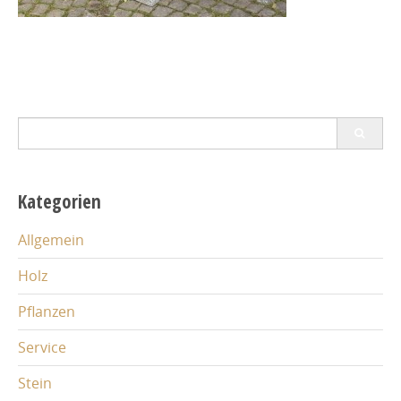
Search
for:
Kategorien
Allgemein
Holz
Pflanzen
Service
Stein