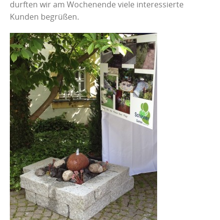
durften wir am Wochenende viele interessierte
Kunden begrüßen.