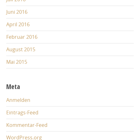
Juni 2016
April 2016
Februar 2016
August 2015
Mai 2015
Meta
Anmelden
Eintrags-Feed
Kommentar-Feed
WordPress.org