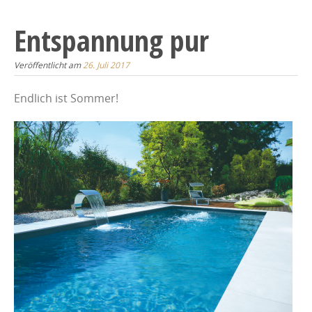
Entspannung pur
Veröffentlicht am
26. Juli 2017
Endlich ist Sommer!