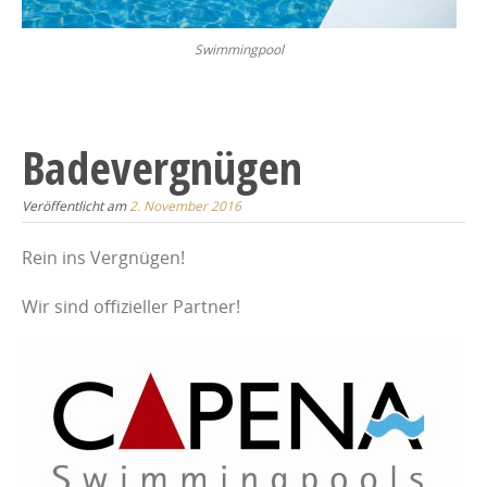
Swimmingpool
Badevergnügen
Veröffentlicht am
2. November 2016
Rein ins Vergnügen!
Wir sind offizieller Partner!