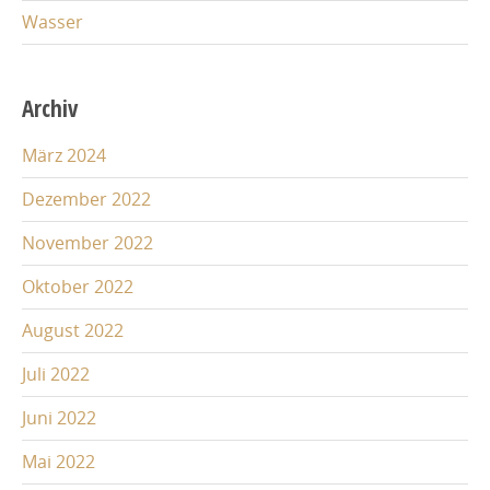
Wasser
Archiv
März 2024
Dezember 2022
November 2022
Oktober 2022
August 2022
Juli 2022
Juni 2022
Mai 2022