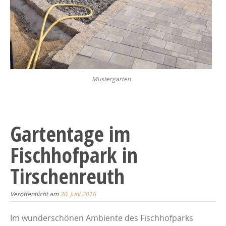
Mustergarten
Gartentage im
Fischhofpark in
Tirschenreuth
Veröffentlicht am
20. Juni 2016
Im wunderschönen Ambiente des Fischhofparks