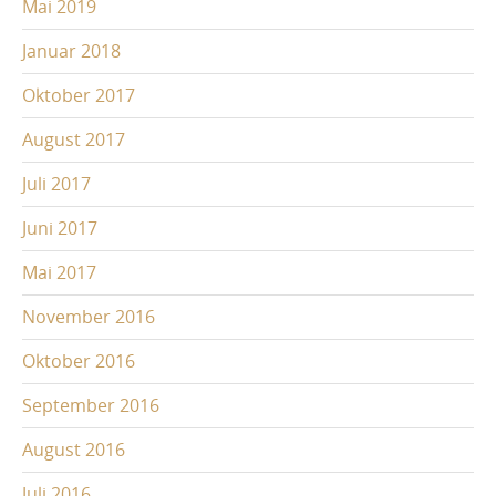
Mai 2019
Januar 2018
Oktober 2017
August 2017
Juli 2017
Juni 2017
Mai 2017
November 2016
Oktober 2016
September 2016
August 2016
Juli 2016