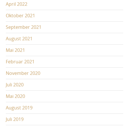
April 2022
Oktober 2021
September 2021
August 2021
Mai 2021
Februar 2021
November 2020
Juli 2020
Mai 2020
August 2019
Juli 2019