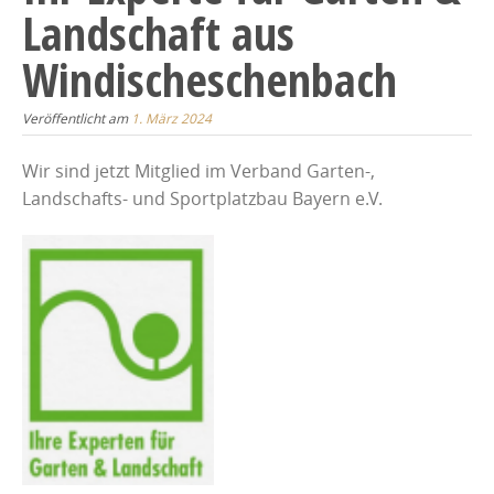
Landschaft aus
Windischeschenbach
Veröffentlicht am
1. März 2024
Wir sind jetzt Mitglied im Verband Garten-,
Landschafts- und Sportplatzbau Bayern e.V.