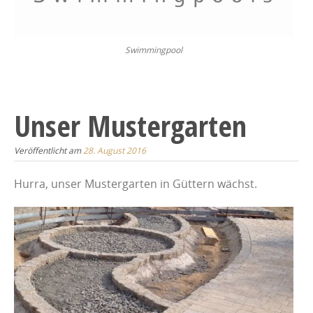
Swimmingpool
Unser Mustergarten
Veröffentlicht am
28. August 2016
Hurra, unser Mustergarten in Güttern wächst.