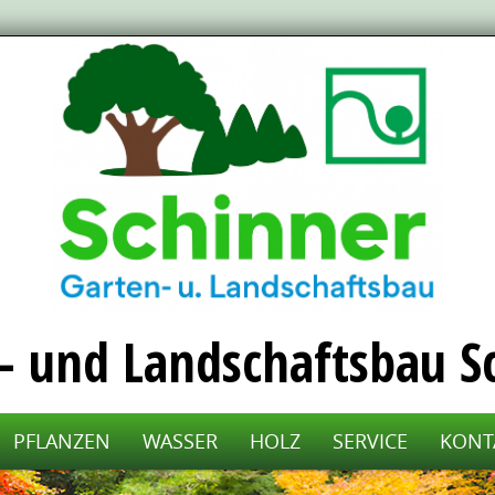
PFLANZEN
WASSER
HOLZ
SERVICE
KONT