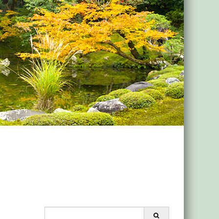
Search