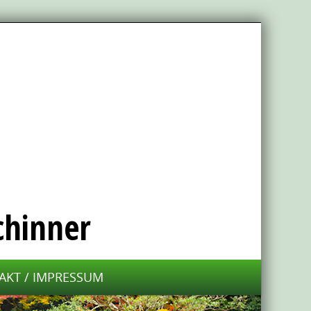
AKT / IMPRESSUM