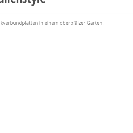
ikverbundplatten in einem oberpfälzer Garten.