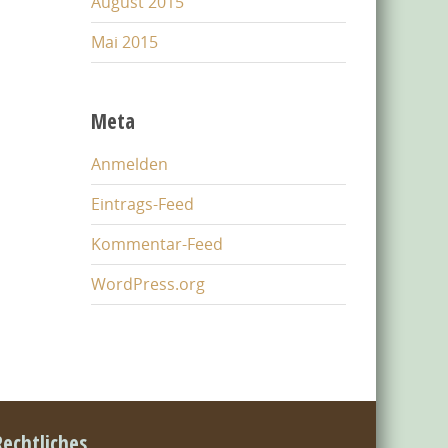
August 2015
Mai 2015
Meta
Anmelden
Eintrags-Feed
Kommentar-Feed
WordPress.org
Rechtliches