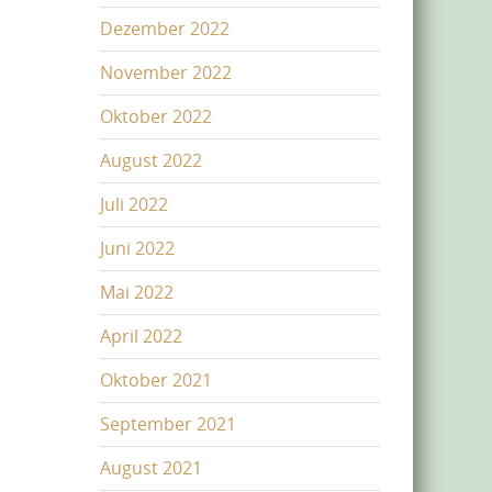
Dezember 2022
November 2022
Oktober 2022
August 2022
Juli 2022
Juni 2022
Mai 2022
April 2022
Oktober 2021
September 2021
August 2021