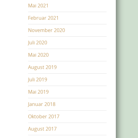
Mai 2021
Februar 2021
November 2020
Juli 2020
Mai 2020
August 2019
Juli 2019
Mai 2019
Januar 2018
Oktober 2017
August 2017