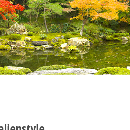
alienstyle