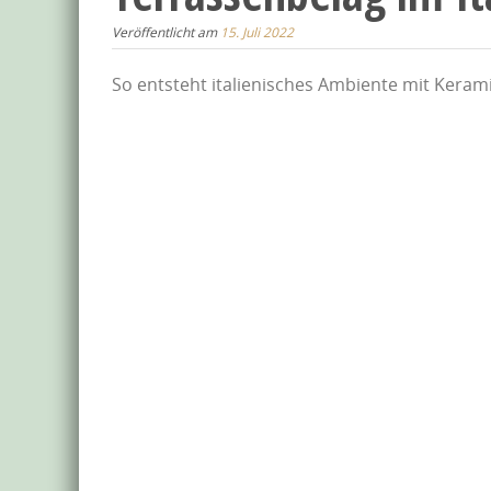
Veröffentlicht am
15. Juli 2022
So entsteht italienisches Ambiente mit Keram