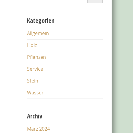
for:
Kategorien
Allgemein
Holz
Pflanzen
Service
Stein
Wasser
Archiv
März 2024