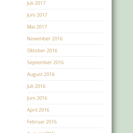
Juli 2017
Juni 2017
Mai 2017
November 2016
Oktober 2016
September 2016
August 2016
Juli 2016
Juni 2016
April 2016
Februar 2016