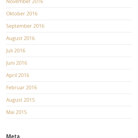
November 2016
Oktober 2016
September 2016
August 2016
Juli 2016
Juni 2016
April 2016
Februar 2016
August 2015
Mai 2015
Meta