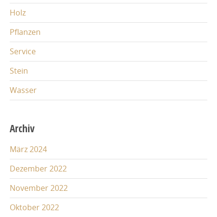
Holz
Pflanzen
Service
Stein
Wasser
Archiv
März 2024
Dezember 2022
November 2022
Oktober 2022