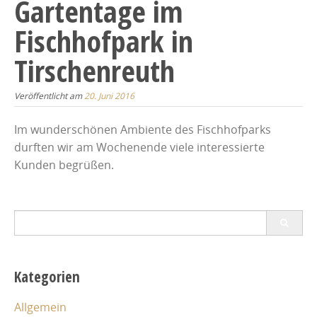
Gartentage im
Fischhofpark in
Tirschenreuth
Veröffentlicht am
20. Juni 2016
Im wunderschönen Ambiente des Fischhofparks
durften wir am Wochenende viele interessierte
Kunden begrüßen.
Search
for:
Kategorien
Allgemein