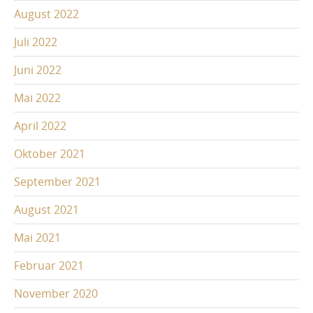
August 2022
Juli 2022
Juni 2022
Mai 2022
April 2022
Oktober 2021
September 2021
August 2021
Mai 2021
Februar 2021
November 2020