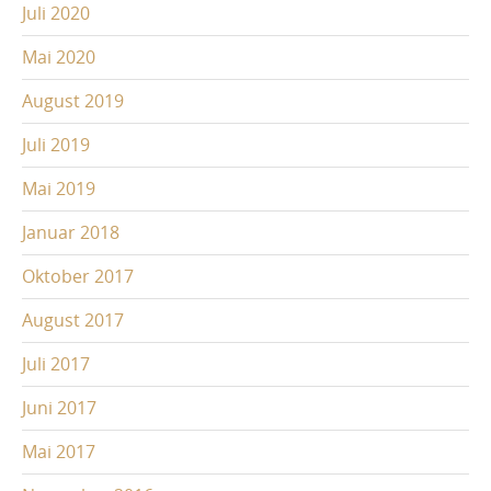
Juli 2020
Mai 2020
August 2019
Juli 2019
Mai 2019
Januar 2018
Oktober 2017
August 2017
Juli 2017
Juni 2017
Mai 2017