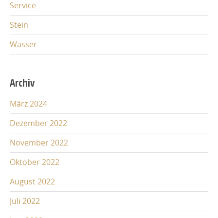
Service
Stein
Wasser
Archiv
März 2024
Dezember 2022
November 2022
Oktober 2022
August 2022
Juli 2022