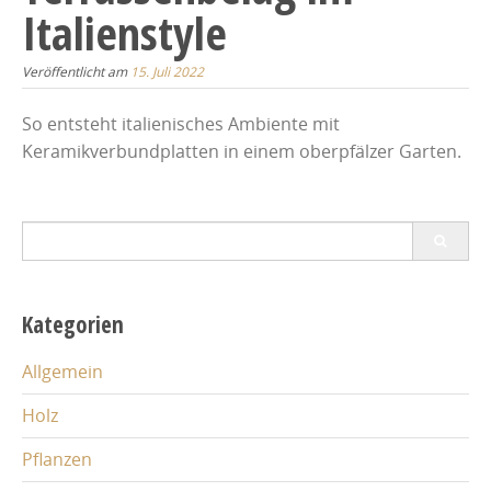
Italienstyle
Veröffentlicht am
15. Juli 2022
So entsteht italienisches Ambiente mit
Keramikverbundplatten in einem oberpfälzer Garten.
Search
for:
Kategorien
Allgemein
Holz
Pflanzen