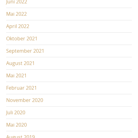
Juni 2022
Mai 2022
April 2022
Oktober 2021
September 2021
August 2021
Mai 2021
Februar 2021
November 2020
Juli 2020
Mai 2020
August 2019