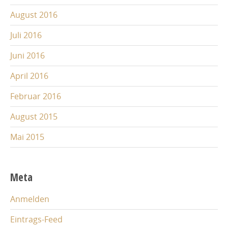
August 2016
Juli 2016
Juni 2016
April 2016
Februar 2016
August 2015
Mai 2015
Meta
Anmelden
Eintrags-Feed