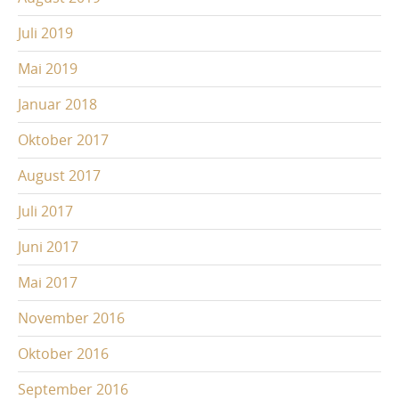
Juli 2019
Mai 2019
Januar 2018
Oktober 2017
August 2017
Juli 2017
Juni 2017
Mai 2017
November 2016
Oktober 2016
September 2016